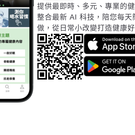
提供最即時、多元、專業的健
整合最新 AI 科技，陪您每
做，從日常小改變打造健康好