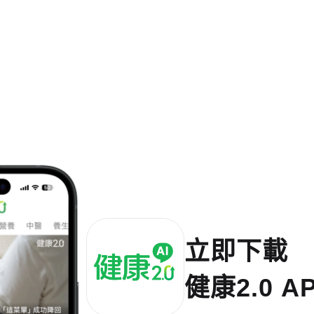
立即下載
健康2.0 A